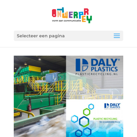
Selecteer een pagina