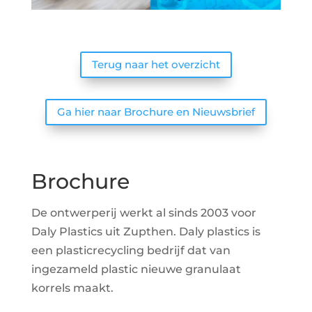
Terug naar het overzicht
Ga hier naar Brochure en Nieuwsbrief
Brochure
De ontwerperij werkt al sinds 2003 voor
Daly Plastics uit Zupthen. Daly plastics is
een plasticrecycling bedrijf dat van
ingezameld plastic nieuwe granulaat
korrels maakt.